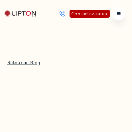
Contactez-nous
Retour au Blog