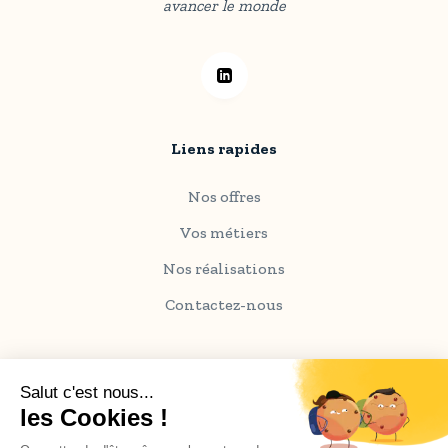
avancer le monde
Liens rapides
Nos offres
Vos métiers
Nos réalisations
Contactez-nous
Information sur le site
Coordonnées de l'entreprise