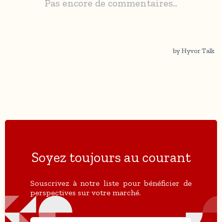
Soyez toujours au courant
Souscrivez à notre liste pour bénéficier de
perspectives sur votre marché.