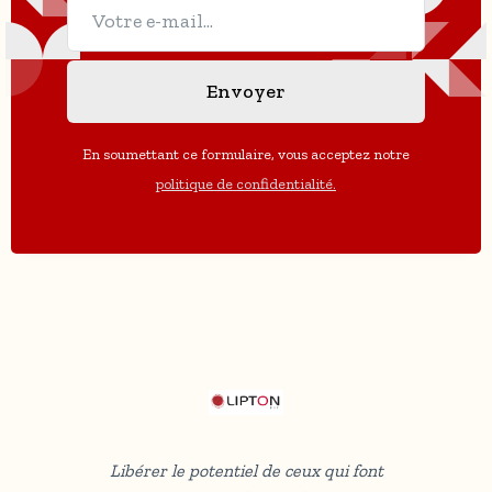
En soumettant ce formulaire, vous acceptez notre
politique de confidentialité.
Libérer le potentiel de ceux qui font